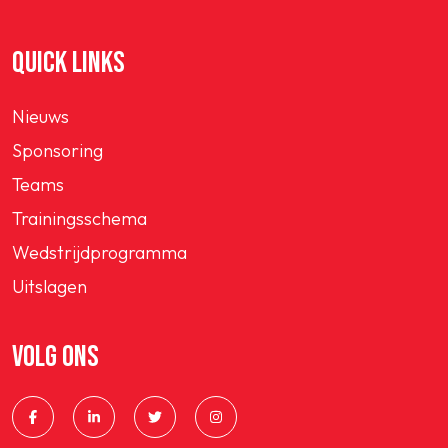
QUICK LINKS
Nieuws
Sponsoring
Teams
Trainingsschema
Wedstrijdprogramma
Uitslagen
VOLG ONS