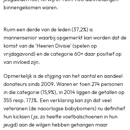
binnengekomen waren.
Ruim een derde van de leden (37,2%) is
mannensenior waarbij opgemerkt kan worden dat de
komst van de 'Heeren Divisie' (spelen op
vrijdagavond) en de categorie 60+ daar positief op
van invloed zijn.
Opmerkelijk is de stijging van het aantal en aandeel
donateurs sinds 2009. Waren er toen 274 personen
in die categorie (15,9%), in 2014 liggen de getallen op
355 resp. 17,1%. Een verklaring kan zijn dat veel
veteranen (de naoorlogse babybomers) nu definitief
hun kicksen (ja, zo heette voetbalschoenen in hun
jeugd) aan de wilgen hebben gehangen maar