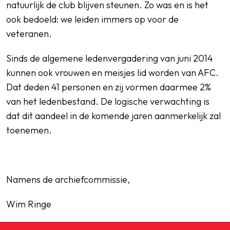
natuurlijk de club blijven steunen. Zo was en is het
ook bedoeld: we leiden immers op voor de
veteranen.
Sinds de algemene ledenvergadering van juni 2014
kunnen ook vrouwen en meisjes lid worden van AFC.
Dat deden 41 personen en zij vormen daarmee 2%
van het ledenbestand. De logische verwachting is
dat dit aandeel in de komende jaren aanmerkelijk zal
toenemen.
Namens de archiefcommissie,
Wim Ringe