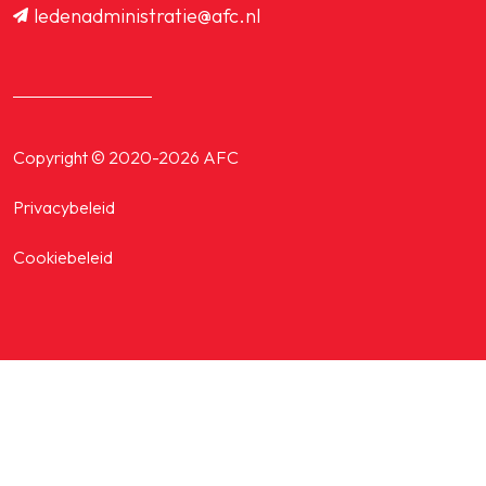
ledenadministratie@afc.nl
Copyright © 2020-2026 AFC
Privacybeleid
Cookiebeleid