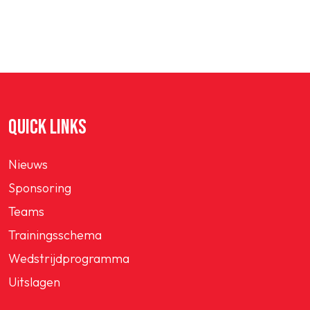
QUICK LINKS
Nieuws
Sponsoring
Teams
Trainingsschema
Wedstrijdprogramma
Uitslagen