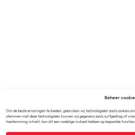
Beheer cooki
Om de beste ervaringen te bieden, gebruiken wij technologieën zoals cookies om
stemmen met deze technologieën kunnen wij gegevens zoals surfgedrag of unieke
toestemming intrekt, kan dit een nadelige invloed hebben op bepaalde functies