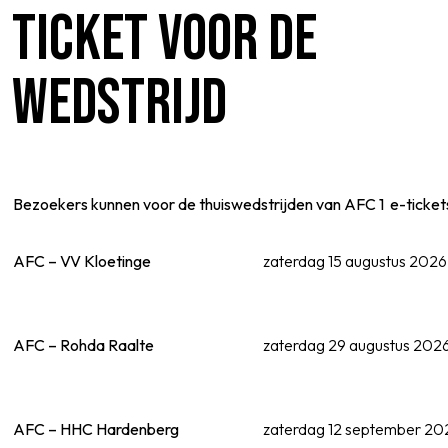
TICKET VOOR DE
WEDSTRIJD
SPORTPARK GOED GENOEG
LIDMAATSCHAP
CONTACT
Bezoekers kunnen voor de thuiswedstrijden van AFC 1 e-tickets
AFC – VV Kloetinge
zaterdag 15 augustus 2026 
AFC – Rohda Raalte
zaterdag 29 augustus 2026 
AFC – HHC Hardenberg
zaterdag 12 september 202