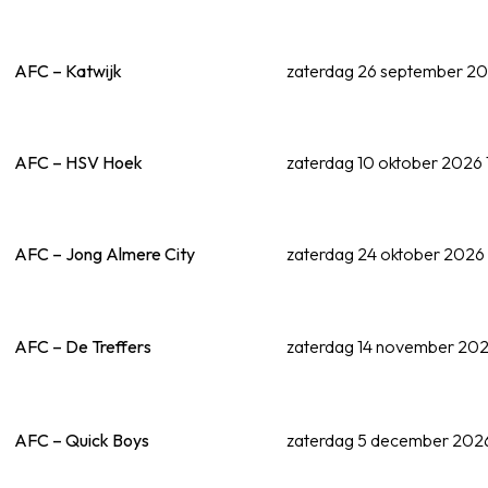
AFC – Katwijk
zaterdag 26 september 202
AFC – HSV Hoek
zaterdag 10 oktober 2026 1
AFC – Jong Almere City
zaterdag 24 oktober 2026 
AFC – De Treffers
zaterdag 14 november 2026
AFC – Quick Boys
zaterdag 5 december 2026 