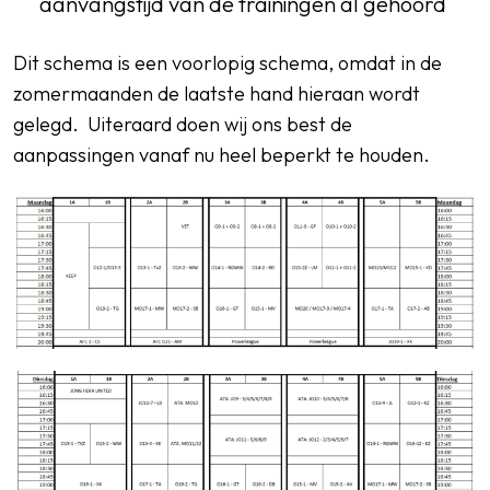
aanvangstijd van de trainingen al gehoord
Dit schema is een
voorlopig
schema, omdat in de
zomermaanden de laatste hand hieraan wordt
gelegd.
Uiteraard doen wij ons best de
aanpassingen vanaf nu heel beperkt te houden.