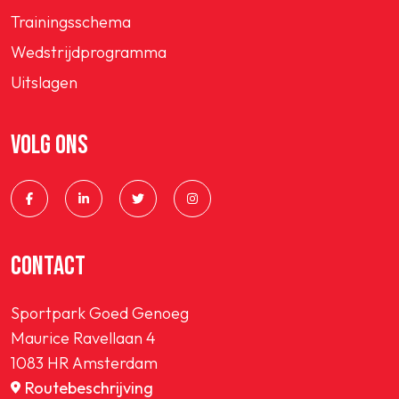
Trainingsschema
Wedstrijdprogramma
Uitslagen
VOLG ONS
CONTACT
Sportpark Goed Genoeg
Maurice Ravellaan 4
1083 HR Amsterdam
Routebeschrijving