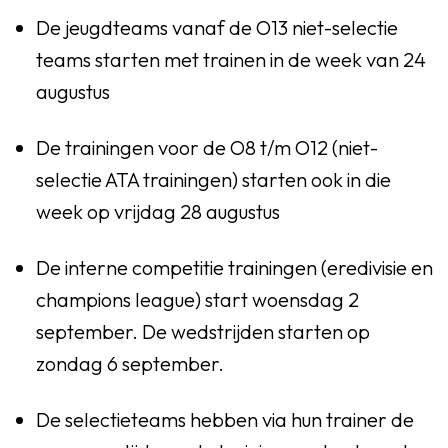
De jeugdteams vanaf de O13 niet-selectie
teams starten met trainen in de week van 24
augustus
De trainingen voor de O8 t/m O12 (niet-
selectie ATA trainingen) starten ook in die
week op vrijdag 28 augustus
De interne competitie trainingen (eredivisie en
champions league) start woensdag 2
september. De wedstrijden starten op
zondag 6 september.
De selectieteams hebben via hun trainer de