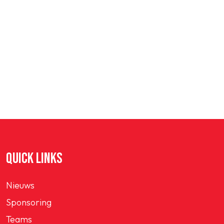
QUICK LINKS
Nieuws
Sponsoring
Teams