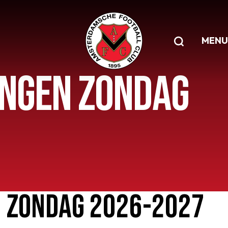
MENU
INGEN ZONDAG
 ZONDAG 2026-2027