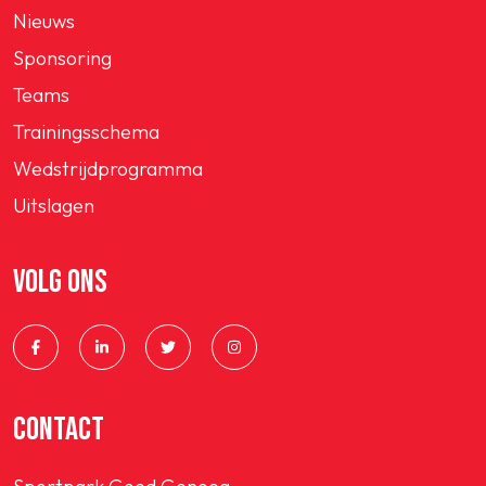
Nieuws
Sponsoring
Teams
Trainingsschema
Wedstrijdprogramma
Uitslagen
VOLG ONS
CONTACT