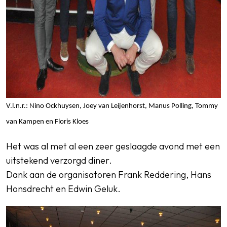
V.l.n.r.: Nino Ockhuysen, Joey van Leijenhorst, Manus Polling, Tommy
van Kampen en Floris Kloes
Het was al met al een zeer geslaagde avond met een
uitstekend verzorgd diner.
Dank aan de organisatoren Frank Reddering, Hans
Honsdrecht en Edwin Geluk.