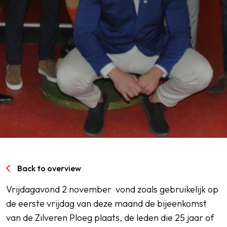
SPORTPARK GOED GENOEG
LIDMAATSCHAP
CONTACT
Back to overview
Vrijdagavond 2 november vond zoals gebruikelijk op
de eerste vrijdag van deze maand de bijeenkomst
van de Zilveren Ploeg plaats, de leden die 25 jaar of