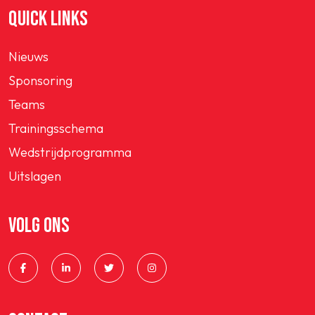
QUICK LINKS
Nieuws
Sponsoring
Teams
Trainingsschema
Wedstrijdprogramma
Uitslagen
VOLG ONS