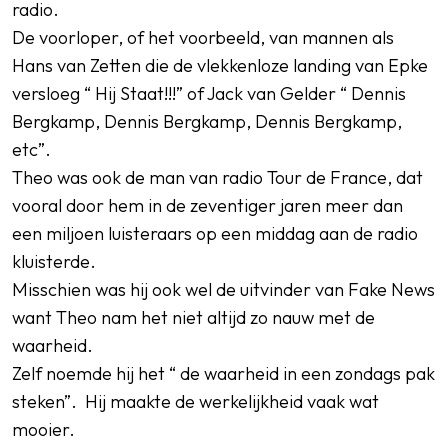
radio.
De voorloper, of het voorbeeld, van mannen als
Hans van Zetten die de vlekkenloze landing van Epke
versloeg “ Hij Staat!!!” of Jack van Gelder “ Dennis
Bergkamp, Dennis Bergkamp, Dennis Bergkamp,
etc”.
Theo was ook de man van radio Tour de France, dat
vooral door hem in de zeventiger jaren meer dan
een miljoen luisteraars op een middag aan de radio
kluisterde.
Misschien was hij ook wel de uitvinder van Fake News
want Theo nam het niet altijd zo nauw met de
waarheid.
Zelf noemde hij het “ de waarheid in een zondags pak
steken”. Hij maakte de werkelijkheid vaak wat
mooier.