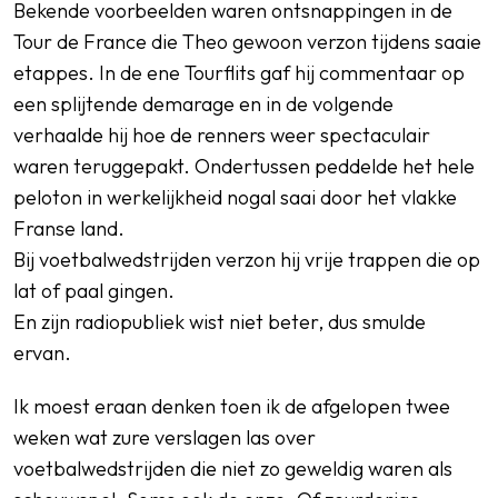
Bekende voorbeelden waren ontsnappingen in de
Tour de France die Theo gewoon verzon tijdens saaie
etappes. In de ene Tourflits gaf hij commentaar op
een splijtende demarage en in de volgende
verhaalde hij hoe de renners weer spectaculair
waren teruggepakt. Ondertussen peddelde het hele
peloton in werkelijkheid nogal saai door het vlakke
Franse land.
Bij voetbalwedstrijden verzon hij vrije trappen die op
lat of paal gingen.
En zijn radiopubliek wist niet beter, dus smulde
ervan.
Ik moest eraan denken toen ik de afgelopen twee
weken wat zure verslagen las over
voetbalwedstrijden die niet zo geweldig waren als