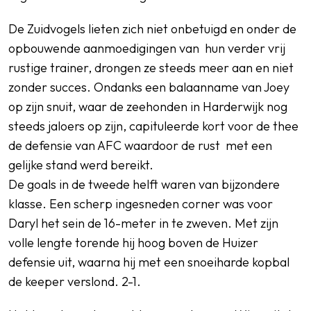
De Zuidvogels lieten zich niet onbetuigd en onder de
opbouwende aanmoedigingen van hun verder vrij
rustige trainer, drongen ze steeds meer aan en niet
zonder succes. Ondanks een balaanname van Joey
op zijn snuit, waar de zeehonden in Harderwijk nog
steeds jaloers op zijn, capituleerde kort voor de thee
de defensie van AFC waardoor de rust met een
gelijke stand werd bereikt.
De goals in de tweede helft waren van bijzondere
klasse. Een scherp ingesneden corner was voor
Daryl het sein de 16-meter in te zweven. Met zijn
volle lengte torende hij hoog boven de Huizer
defensie uit, waarna hij met een snoeiharde kopbal
de keeper verslond. 2-1.