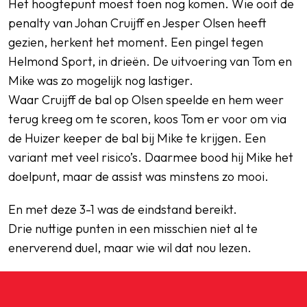
Het hoogtepunt moest toen nog komen. Wie ooit de
penalty van Johan Cruijff en Jesper Olsen heeft
gezien, herkent het moment. Een pingel tegen
Helmond Sport, in drieën. De uitvoering van Tom en
Mike was zo mogelijk nog lastiger.
Waar Cruijff de bal op Olsen speelde en hem weer
terug kreeg om te scoren, koos Tom er voor om via
de Huizer keeper de bal bij Mike te krijgen. Een
variant met veel risico’s. Daarmee bood hij Mike het
doelpunt, maar de assist was minstens zo mooi.
En met deze 3-1 was de eindstand bereikt.
Drie nuttige punten in een misschien niet al te
enerverend duel, maar wie wil dat nou lezen.