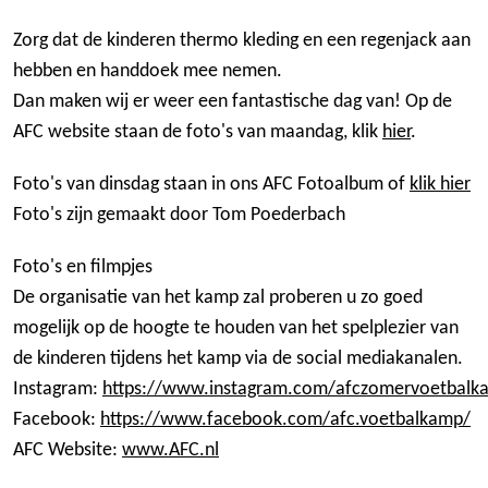
Zorg dat de kinderen thermo kleding en een regenjack aan
hebben en handdoek mee nemen.
Dan maken wij er weer een fantastische dag van! Op de
AFC website staan de foto's van maandag, klik
hier
.
Foto's van dinsdag staan in ons AFC Fotoalbum of
klik hier
Foto's zijn gemaakt door Tom Poederbach
Foto's en filmpjes
De organisatie van het kamp zal proberen u zo goed
mogelijk op de hoogte te houden van het spelplezier van
de kinderen tijdens het kamp via de social mediakanalen.
Instagram
:
https://www.instagram.com/afczomervoetbalk
Facebook
:
https://www.facebook.com/afc.voetbalkamp/
AFC Website
:
www.AFC.nl