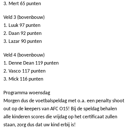
3. Mert 65 punten
Veld 3 (bovenbouw)
1. Luuk 97 punten
2. Daan 92 punten
3. Lazar 90 punten
Veld 4 (bovenbouw)
1. Denne Dean 119 punten
2. Vasco 117 punten
3. Mick 116 punten
Programma woensdag
Morgen dus de voetbalspeldag met o.a. een penalty shoot
out op de keepers van AFC O15! Bij de speldag behalen
alle kinderen scores die vrijdag op het certificaat zullen
staan, zorg dus dat uw kind erbij is!