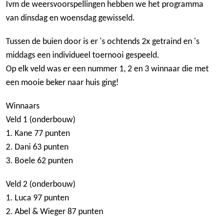
Ivm de weersvoorspellingen hebben we het programma
van dinsdag en woensdag gewisseld.
Tussen de buien door is er 's ochtends 2x getraind en 's
middags een individueel toernooi gespeeld.
Op elk veld was er een nummer 1, 2 en 3 winnaar die met
een mooie beker naar huis ging!
Winnaars
Veld 1 (onderbouw)
1. Kane 77 punten
2. Dani 63 punten
3. Boele 62 punten
Veld 2 (onderbouw)
1. Luca 97 punten
2. Abel & Wieger 87 punten