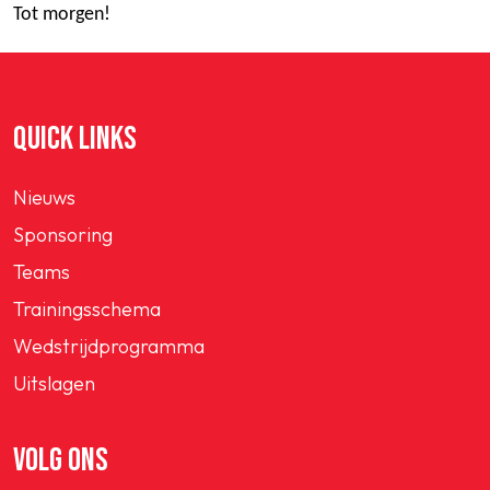
Tot morgen!
QUICK LINKS
Nieuws
Sponsoring
Teams
Trainingsschema
Wedstrijdprogramma
Uitslagen
VOLG ONS