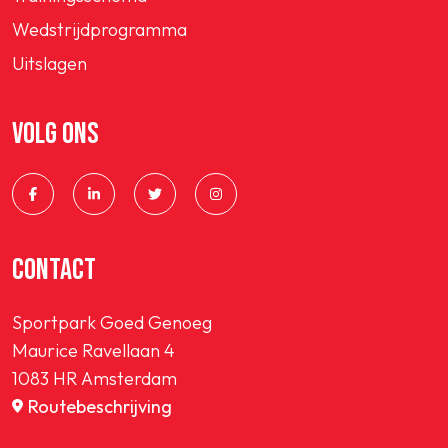
Wedstrijdprogramma
Uitslagen
VOLG ONS
CONTACT
Sportpark Goed Genoeg
Maurice Ravellaan 4
1083 HR Amsterdam
Routebeschrijving