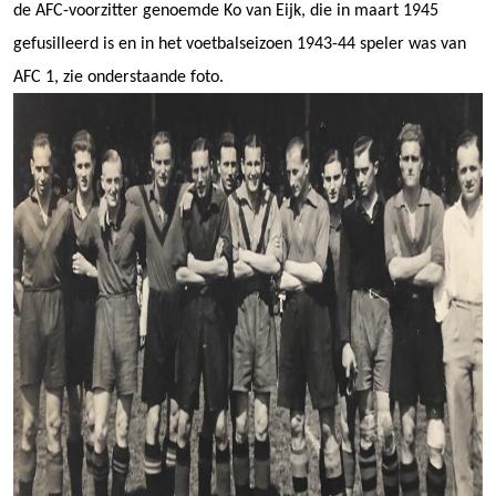
de AFC-voorzitter genoemde Ko van Eijk, die in maart 1945
gefusilleerd is en in het voetbalseizoen 1943-44 speler was van
AFC 1, zie onderstaande foto.