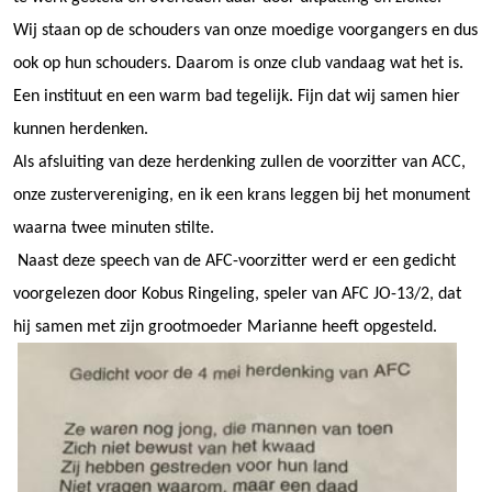
Wij staan op de schouders van onze moedige voorgangers en dus
ook op hun schouders. Daarom is onze club vandaag wat het is.
Een instituut en een warm bad tegelijk. Fijn dat wij samen hier
kunnen herdenken.
Als afsluiting van deze herdenking zullen de voorzitter van ACC,
onze zustervereniging, en ik een krans leggen bij het monument
waarna twee minuten stilte.
Naast deze speech van de AFC-voorzitter werd er een gedicht
voorgelezen door Kobus Ringeling, speler van AFC JO-13/2, dat
hij samen met zijn grootmoeder Marianne heeft opgesteld.