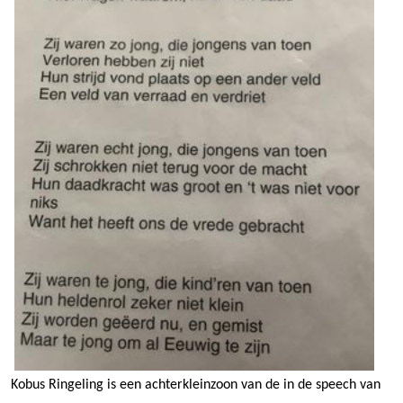
Kobus Ringeling is een achterkleinzoon van de in de speech van