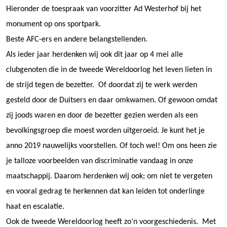
Hieronder de toespraak van voorzitter Ad Westerhof bij het
monument op ons sportpark.
Beste AFC-ers en andere belangstellenden.
Als ieder jaar herdenken wij ook dit jaar op 4 mei alle
clubgenoten die in de tweede Wereldoorlog het leven lieten in
de strijd tegen de bezetter. Of doordat zij te werk werden
gesteld door de Duitsers en daar omkwamen. Of gewoon omdat
zij joods waren en door de bezetter gezien werden als een
bevolkingsgroep die moest worden uitgeroeid. Je kunt het je
anno 2019 nauwelijks voorstellen. Of toch wel! Om ons heen zie
je talloze voorbeelden van discriminatie vandaag in onze
maatschappij. Daarom herdenken wij ook; om niet te vergeten
en vooral gedrag te herkennen dat kan leiden tot onderlinge
haat en escalatie.
Ook de tweede Wereldoorlog heeft zo’n voorgeschiedenis. Met