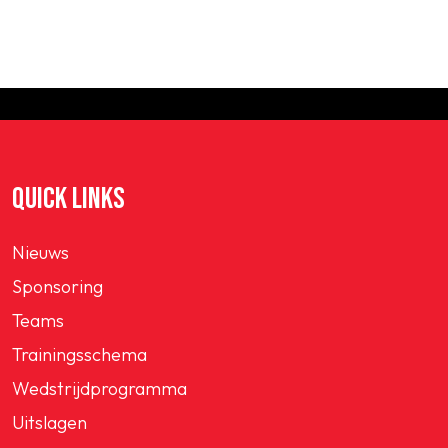
QUICK LINKS
Nieuws
Sponsoring
Teams
Trainingsschema
Wedstrijdprogramma
Uitslagen
VOLG ONS