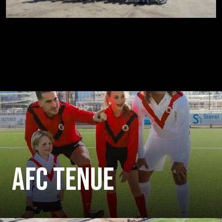
AFC TENUE