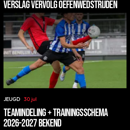
VERSLAG VERVOLG OEFENWEDSTRIJDEN
JEUGD
30 jul
TEAMINDELING + TRAININGSSCHEMA
2026-2027 BEKEND