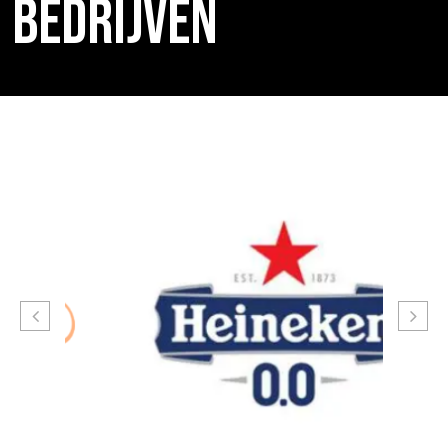
BEDRIJVEN