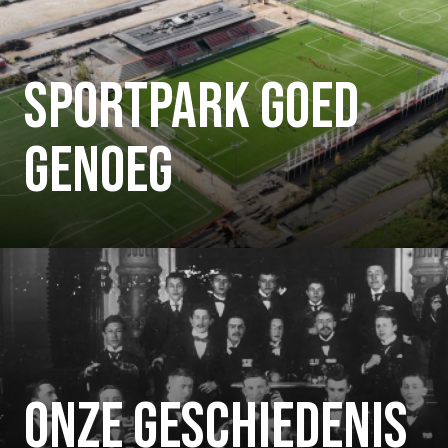
SPORTPARK GOED
GENOEG
ONZE GESCHIEDENIS