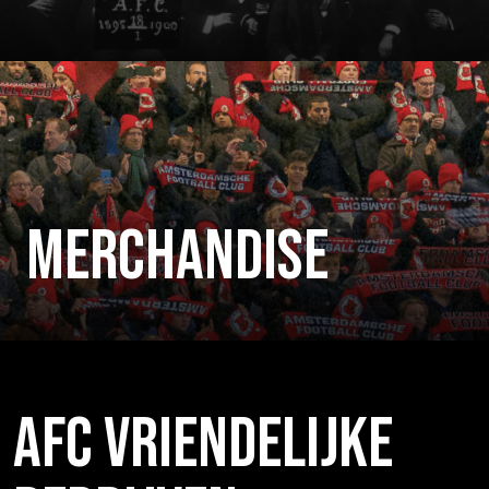
MERCHANDISE
AFC VRIENDELIJKE