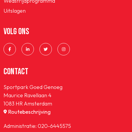
Wedstrijdprogramma
Uitslagen
VOLG ONS
CONTACT
Sportpark Goed Genoeg
Maurice Ravellaan 4
1083 HR Amsterdam
Routebeschrijving
Administratie:
020-6445575