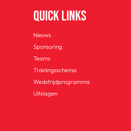
QUICK LINKS
Nieuws
Sponsoring
Teams
Trainingsschema
Wedstrijdprogramma
Uitslagen