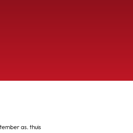
ember as. thuis