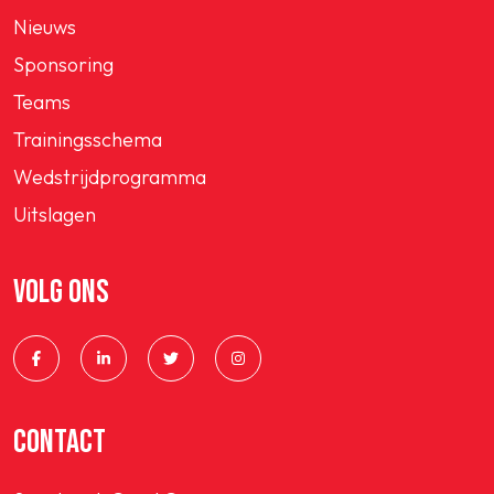
Nieuws
Sponsoring
Teams
Trainingsschema
Wedstrijdprogramma
Uitslagen
VOLG ONS
CONTACT