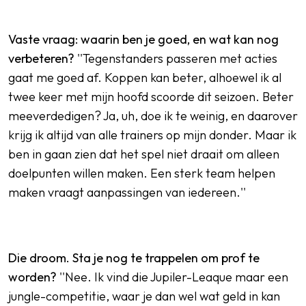
Vaste vraag: waarin ben je goed, en wat kan nog
verbeteren?
''Tegenstanders passeren met acties
gaat me goed af. Koppen kan beter, alhoewel ik al
twee keer met mijn hoofd scoorde dit seizoen. Beter
meeverdedigen? Ja, uh, doe ik te weinig, en daarover
krijg ik altijd van alle trainers op mijn donder. Maar ik
ben in gaan zien dat het spel niet draait om alleen
doelpunten willen maken. Een sterk team helpen
maken vraagt aanpassingen van iedereen.''
Die droom. Sta je nog te trappelen om prof te
worden?
''Nee. Ik vind die Jupiler-Leaque maar een
jungle-competitie, waar je dan wel wat geld in kan