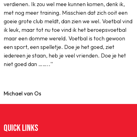
verdienen. Ik zou wel mee kunnen komen, denk ik,
met nog meer training. Misschien dat zich ooit een
goeie grote club meldt, dan zien we wel. Voetbal vind
ik leuk, maar tot nu toe vind ik het beroepsvoetbal
maar een domme wereld. Voetbal is toch gewoon
een sport, een spelletje. Doe je het goed, ziet
iedereen je staan, heb je veel vrienden. Doe je het
niet goed dan ……..''
Michael van Os
QUICK LINKS