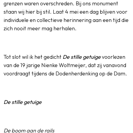
grenzen waren overschreden. Bij ons monument
staan wij hier bij stil. Laat 4 mei een dag blijven voor
individuele en collectieve herinnering aan een tijd die
zich nooit meer mag herhalen.
Tot slot wil ik het gedicht
De stille getuige
voorlezen
van de 19 jarige Nienke Woltmeijer, dat zij vanavond
voordraagt tijdens de Dodenherdenking op de Dam.
De stille getuige
De boom aan de rails