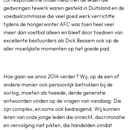
gedwongen tewerk waren gesteld in Duitsland en de
voedselcommissie die veel goed werk verrichtte
tijdens de hongerwinter AFC was toen heel veel
meer dan voetbal alleen en bleef door toedoen van
excellente bestuurders als Dick Bessem ook op de
aller moeilijkste momenten op het goede pad.
Hoe gaan we anno 2014 verder? Wij, op de een of
andere manier ook persoonlijk betrokken bij de
oorlog, moeten als tweede, derde generatie
antwoorden vinden op de vragen van vandaag. Die
zijn complex, en soms ook bedreigend. Wij kunnen
leren van onze jonge leden die onrecht, discriminatie
en vervolging niet pikten, die handelden omdat