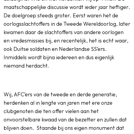
maatschappelijke discussie wordt ieder jaar heftiger.
De doelgroep steeds groter. Eerst waren het de
oorlogsslachtoffers in de Tweede Wereldoorlog, later
kwamen daar de slachtoffers van andere oorlogen
en vredesmissies bij, en recentelijk, het is echt waar,
ook Duitse soldaten en Nederlandse SS’ers.
Inmiddels wordt bijna iedereen en dus eigenlijk
niemand herdacht.
Wij, AFC’ers van de tweede en derde generatie,
herdenken al in lengte van jaren met ere onze
clubgenoten die ten offer vielen aan het
onvoorstelbare kwaad van de bezetter en zullen dat
blijven doen. Staande bij ons eigen monument dat