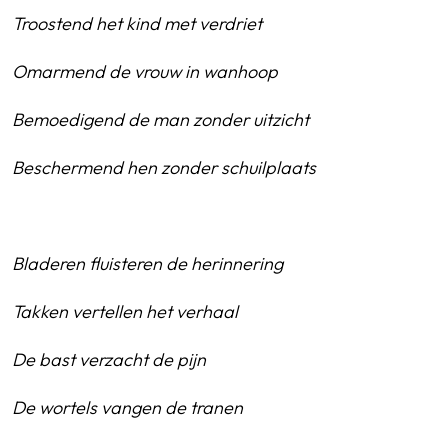
Troostend het kind met verdriet
Omarmend de vrouw in wanhoop
Bemoedigend de man zonder uitzicht
Beschermend hen zonder schuilplaats
Bladeren fluisteren de herinnering
Takken vertellen het verhaal
De bast verzacht de pijn
De wortels vangen de tranen