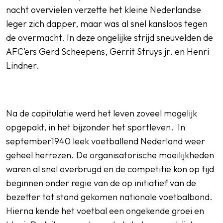
nacht overvielen verzette het kleine Nederlandse
leger zich dapper, maar was al snel kansloos tegen
de overmacht. In deze ongelijke strijd sneuvelden de
AFC’ers Gerd Scheepens, Gerrit Struys jr. en Henri
Lindner.
Na de capitulatie werd het leven zoveel mogelijk
opgepakt, in het bijzonder het sportleven. In
september1940 leek voetballend Nederland weer
geheel herrezen. De organisatorische moeilijkheden
waren al snel overbrugd en de competitie kon op tijd
beginnen onder regie van de op initiatief van de
bezetter tot stand gekomen nationale voetbalbond.
Hierna kende het voetbal een ongekende groei en