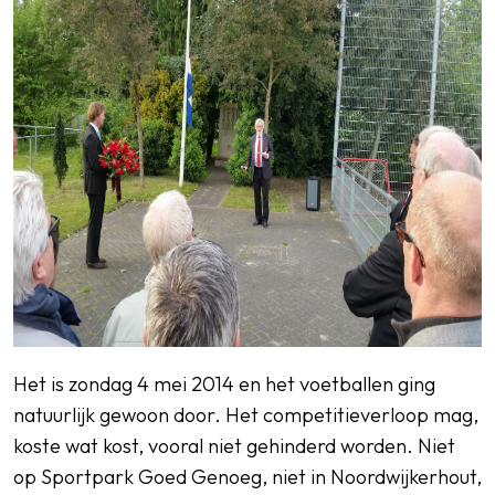
Het is zondag 4 mei 2014 en het voetballen ging
natuurlijk gewoon door. Het competitieverloop mag,
koste wat kost, vooral niet gehinderd worden. Niet
op Sportpark Goed Genoeg, niet in Noordwijkerhout,