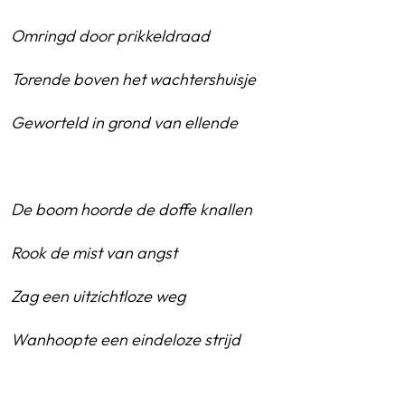
Omringd door prikkeldraad
Torende boven het wachtershuisje
Geworteld in grond van ellende
De boom hoorde de doffe knallen
Rook de mist van angst
Zag een uitzichtloze weg
Wanhoopte een eindeloze strijd