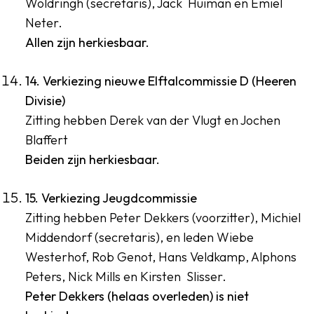
Woldringh (secretaris), Jack Huiman en Emiel
Neter.
Allen zijn herkiesbaar.
14. Verkiezing nieuwe Elftalcommissie D (Heeren
Divisie)
Zitting hebben Derek van der Vlugt en Jochen
Blaffert
Beiden zijn herkiesbaar.
15. Verkiezing Jeugdcommissie
Zitting hebben Peter Dekkers (voorzitter), Michiel
Middendorf (secretaris), en leden Wiebe
Westerhof, Rob Genot, Hans Veldkamp, Alphons
Peters, Nick Mills en Kirsten Slisser.
Peter Dekkers (helaas overleden) is niet