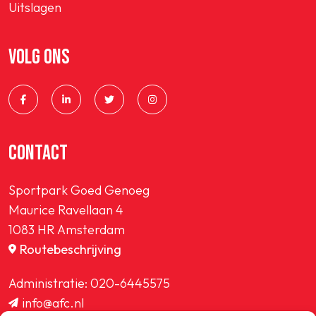
Uitslagen
VOLG ONS
CONTACT
Sportpark Goed Genoeg
Maurice Ravellaan 4
1083 HR Amsterdam
Routebeschrijving
Administratie:
020-6445575
info@afc.nl