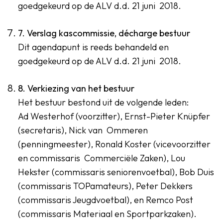
goedgekeurd op de ALV d.d. 21 juni 2018.
7. Verslag kascommissie, décharge bestuur
Dit agendapunt is reeds behandeld en
goedgekeurd op de ALV d.d. 21 juni 2018.
8. Verkiezing van het bestuur
Het bestuur bestond uit de volgende leden:
Ad Westerhof (voorzitter), Ernst-Pieter Knüpfer
(secretaris), Nick van Ommeren
(penningmeester), Ronald Koster (vicevoorzitter
en commissaris Commerciële Zaken), Lou
Hekster (commissaris seniorenvoetbal), Bob Duis
(commissaris TOPamateurs), Peter Dekkers
(commissaris Jeugdvoetbal), en Remco Post
(commissaris Materiaal en Sportparkzaken).