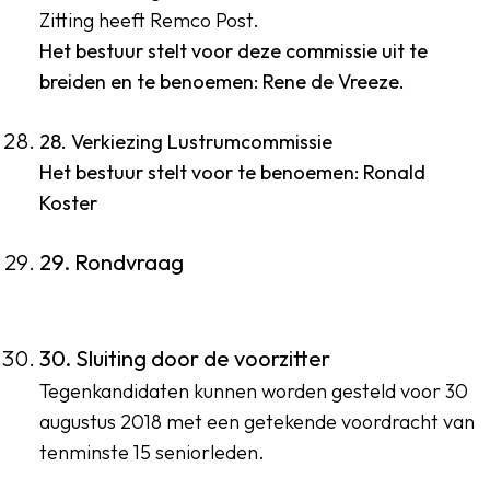
Zitting heeft Remco Post.
Het bestuur stelt voor deze commissie uit te
breiden en te benoemen: Rene de Vreeze.
28. Verkiezing Lustrumcommissie
Het bestuur stelt voor te benoemen: Ronald
Koster
29. Rondvraag
30. Sluiting door de voorzitter
Tegenkandidaten kunnen worden gesteld voor 30
augustus 2018 met een getekende voordracht van
tenminste 15 seniorleden.