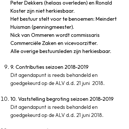
Peter Dekkers (helaas overleden) en Ronald
Koster zijn niet herkiesbaar.
Het bestuur stelt voor te benoemen: Meindert
Huisman (penningmeester).
Nick van Ommeren wordt commissaris
Commerciële Zaken en vicevoorzitter.
Alle overige bestuursleden zijn herkiesbaar.
9. Contributies seizoen 2018-2019
Dit agendapunt is reeds behandeld en
goedgekeurd op de ALV d.d. 21 juni 2018.
10. Vaststelling begroting seizoen 2018-2019
Dit agendapunt is reeds behandeld en
goedgekeurd op de ALV d.d. 21 juni 2018.