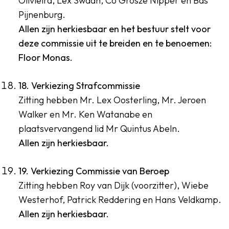
Olivieira, Lex Swaan, Co Grosze Nipper en Bas
Pijnenburg.
Allen zijn herkiesbaar en het bestuur stelt voor
deze commissie uit te breiden en te benoemen:
Floor Monas.
18. Verkiezing Strafcommissie
Zitting hebben Mr. Lex Oosterling, Mr. Jeroen
Walker en Mr. Ken Watanabe en
plaatsvervangend lid Mr Quintus Abeln.
Allen zijn herkiesbaar.
19. Verkiezing Commissie van Beroep
Zitting hebben Roy van Dijk (voorzitter), Wiebe
Westerhof, Patrick Reddering en Hans Veldkamp.
Allen zijn herkiesbaar.