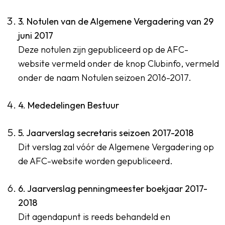
3. Notulen van de Algemene Vergadering van 29
juni 2017
Deze notulen zijn gepubliceerd op de AFC-
website vermeld onder de knop Clubinfo, vermeld
onder de naam Notulen seizoen 2016-2017.
4. Mededelingen Bestuur
5. Jaarverslag secretaris seizoen 2017-2018
Dit verslag zal vóór de Algemene Vergadering op
de AFC-website worden gepubliceerd.
6. Jaarverslag penningmeester boekjaar 2017-
2018
Dit agendapunt is reeds behandeld en