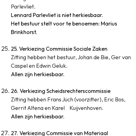
Parlevliet.
Lennard Parlevliet is niet herkiesbaar.
Het bestuur stelt voor te benoemen: Marius
Brinkhorst.
25. Verkiezing Commissie Sociale Zaken
Zitting hebben het bestuur, Johan de Bie, Ger van
Caspel en Edwin Geluk.
Allen zijn herkiesbaar.
26. Verkiezing Scheidsrechterscommissie
Zitting hebben Frans Jüch (voorzitter), Eric Bos,
Gerrit Altena en Karel Kuijvenhoven.
Allen zijn herkiesbaar.
27. Verkiezing Commissie van Materiaal