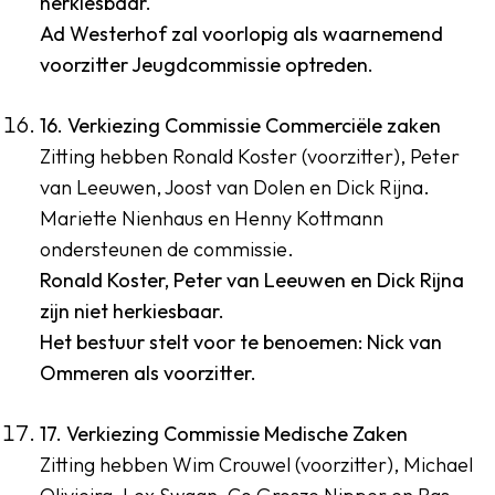
herkiesbaar.
Ad Westerhof zal voorlopig als waarnemend
voorzitter Jeugdcommissie optreden.
16. Verkiezing Commissie Commerciële zaken
Zitting hebben Ronald Koster (voorzitter), Peter
van Leeuwen, Joost van Dolen en Dick Rijna.
Mariette Nienhaus en Henny Kottmann
ondersteunen de commissie.
Ronald Koster, Peter van Leeuwen en Dick Rijna
zijn niet herkiesbaar.
Het bestuur stelt voor te benoemen: Nick van
Ommeren als voorzitter.
17. Verkiezing Commissie Medische Zaken
Zitting hebben Wim Crouwel (voorzitter), Michael