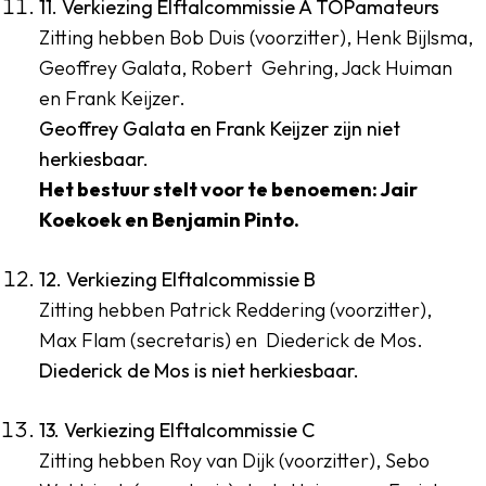
11. Verkiezing Elftalcommissie A TOPamateurs
Zitting hebben Bob Duis (voorzitter), Henk Bijlsma,
Geoffrey Galata, Robert Gehring, Jack Huiman
en Frank Keijzer.
Geoffrey Galata en Frank Keijzer zijn niet
herkiesbaar.
Het bestuur stelt voor te benoemen: Jair
Koekoek en Benjamin Pinto.
12. Verkiezing Elftalcommissie B
Zitting hebben Patrick Reddering (voorzitter),
Max Flam (secretaris) en Diederick de Mos.
Diederick de Mos is niet herkiesbaar.
13. Verkiezing Elftalcommissie C
Zitting hebben Roy van Dijk (voorzitter), Sebo