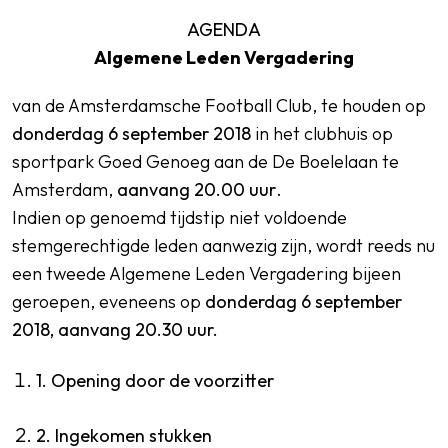
AGENDA
Algemene Leden Vergadering
van de Amsterdamsche Football Club, te houden op
donderdag 6 september 2018
in het clubhuis op
sportpark Goed Genoeg aan de De Boelelaan te
Amsterdam,
aanvang 20.00 uur
.
Indien op genoemd tijdstip niet voldoende
stemgerechtigde leden aanwezig zijn, wordt reeds nu
een tweede Algemene Leden Vergadering bijeen
geroepen, eveneens op
donderdag 6 september
2018, aanvang 20.30 uur.
1. Opening door de voorzitter
2. Ingekomen stukken