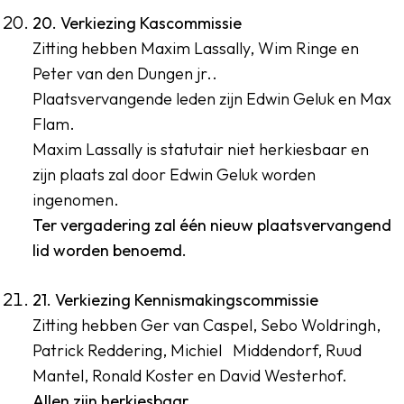
20. Verkiezing Kascommissie
Zitting hebben Maxim Lassally, Wim Ringe en
Peter van den Dungen jr..
Plaatsvervangende leden zijn Edwin Geluk en Max
Flam.
Maxim Lassally is statutair niet herkiesbaar en
zijn plaats zal door Edwin Geluk worden
ingenomen.
Ter vergadering zal één nieuw plaatsvervangend
lid worden benoemd.
21. Verkiezing Kennismakingscommissie
Zitting hebben Ger van Caspel, Sebo Woldringh,
Patrick Reddering, Michiel Middendorf, Ruud
Mantel, Ronald Koster en David Westerhof.
Allen zijn herkiesbaar.