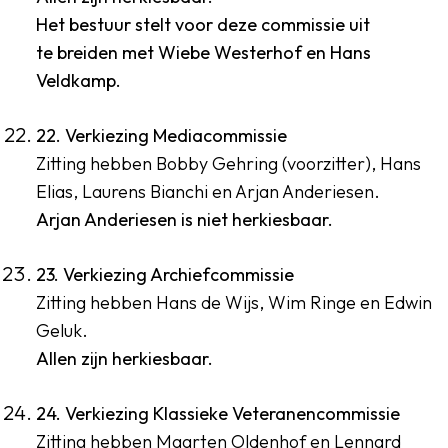
Het bestuur stelt voor deze commissie uit
te breiden met Wiebe Westerhof en Hans
Veldkamp.
22. Verkiezing Mediacommissie
Zitting hebben Bobby Gehring (voorzitter), Hans
Elias, Laurens Bianchi en Arjan Anderiesen.
Arjan Anderiesen is niet herkiesbaar.
23. Verkiezing Archiefcommissie
Zitting hebben Hans de Wijs, Wim Ringe en Edwin
Geluk.
Allen zijn herkiesbaar.
24. Verkiezing Klassieke Veteranencommissie
Zitting hebben Maarten Oldenhof en Lennard