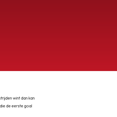
trijden wint dan kan
die de eerste goal