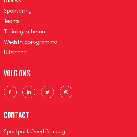
Nieuws
Sponsoring
Teams
Trainingsschema
Wedstrijdprogramma
Uitslagen
VOLG ONS
CONTACT
Sportpark Goed Genoeg