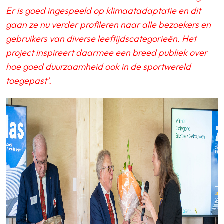
Er is goed ingespeeld op klimaatadaptatie en dit
gaan ze nu verder profileren naar alle bezoekers en
gebruikers van diverse leeftijdscategorieën. Het
project inspireert daarmee een breed publiek over
hoe goed duurzaamheid ook in de sportwereld
toegepast’.