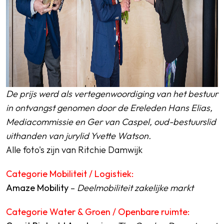
De prijs werd als vertegenwoordiging van het bestuur
in ontvangst genomen door de Ereleden Hans Elias,
Mediacommissie en Ger van Caspel, oud-bestuurslid
uithanden van jurylid Yvette Watson.
Alle foto's zijn van
Ritchie Damwijk
Categorie Mobiliteit / Logistiek:
Amaze Mobility
–
Deelmobiliteit zakelijke markt
Categorie Water & Groen / Openbare ruimte: