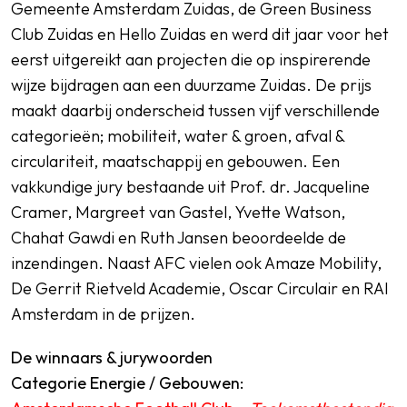
Gemeente Amsterdam Zuidas, de Green Business
Club Zuidas en Hello Zuidas en werd dit jaar voor het
eerst uitgereikt aan projecten die op inspirerende
wijze bijdragen aan een duurzame Zuidas. De prijs
maakt daarbij onderscheid tussen vijf verschillende
categorieën; mobiliteit, water & groen, afval &
circulariteit, maatschappij en gebouwen. Een
vakkundige jury bestaande uit Prof. dr. Jacqueline
Cramer, Margreet van Gastel, Yvette Watson,
Chahat Gawdi en Ruth Jansen beoordeelde de
inzendingen. Naast AFC vielen ook Amaze Mobility,
De Gerrit Rietveld Academie, Oscar Circulair en RAI
Amsterdam in de prijzen.
De winnaars & jurywoorden
Categorie Energie / Gebouwen: