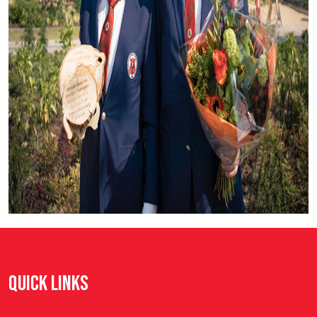
QUICK LINKS