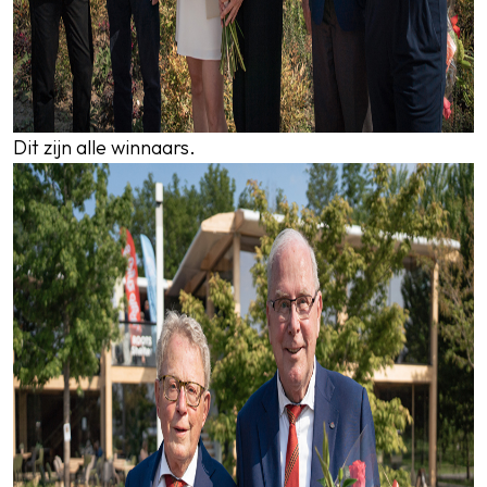
Dit zijn alle winnaars.