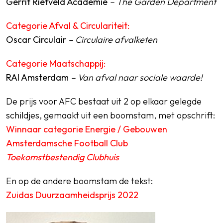
Gerrit Rietveld Academie
– The Garden Department
Categorie Afval & Circulariteit:
Oscar Circulair
–
Circulaire afvalketen
Categorie Maatschappij:
RAI Amsterdam
– Van afval naar sociale waarde!
De prijs voor AFC bestaat uit 2 op elkaar gelegde
schildjes, gemaakt uit een boomstam, met opschrift:
Winnaar categorie Energie / Gebouwen
Amsterdamsche Football Club
Toekomstbestendig Clubhuis
En op de andere boomstam de tekst:
Zuidas Duurzaamheidsprijs 2022