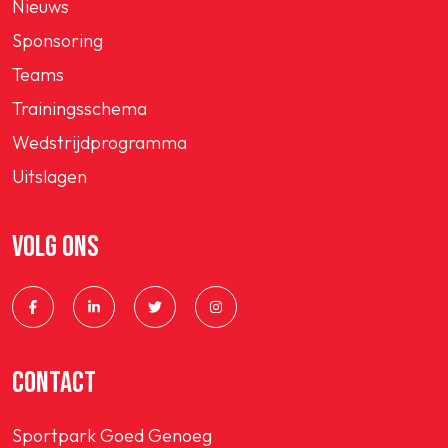
Nieuws
Sponsoring
Teams
Trainingsschema
Wedstrijdprogramma
Uitslagen
VOLG ONS
CONTACT
Sportpark Goed Genoeg