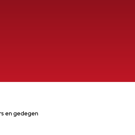
ers en gedegen