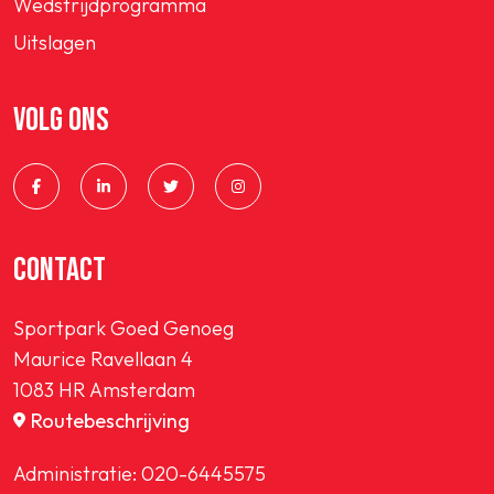
Wedstrijdprogramma
Uitslagen
VOLG ONS
CONTACT
Sportpark Goed Genoeg
Maurice Ravellaan 4
1083 HR Amsterdam
Routebeschrijving
Administratie:
020-6445575