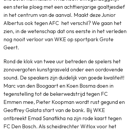
een sterke ploeg met een achttienjarige goaltjesdief
in het centrum van de aanval. Maakt deze Junior
Albertus ook tegen AFC het verschil? We gaan het
zien, in de wetenschap dat ons eerste in het verleden
nog nooit verloor van WKE op sportpark Grote
Geert.
Rond de klok van twee uur betreden de spelers het
zonovergoten kunstgrasveld onder een oordovende
sound. De speakers zijn duidelijk van goede kwaliteit!
Marc van den Boogaart en Koen Bosma doen in
tegenstelling tot de bekerwedstrijd tegen FC
Emmen mee, Pieter Koopman wordt rust gegund en
Geoffrey Galata start van de bank. Bij WKE
ontbreekt Emad Sanafikha na zijn rode kaart tegen
FC Den Bosch. Als scheidrechter Witlox voor het