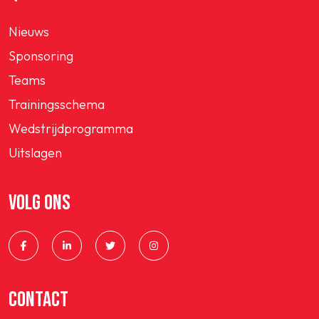
Nieuws
Sponsoring
Teams
Trainingsschema
Wedstrijdprogramma
Uitslagen
VOLG ONS
CONTACT