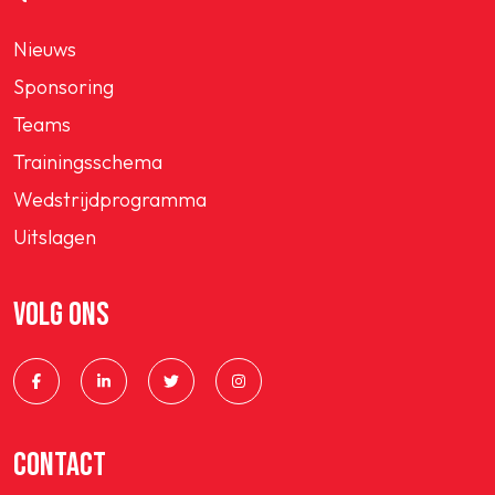
Nieuws
Sponsoring
Teams
Trainingsschema
Wedstrijdprogramma
Uitslagen
VOLG ONS
CONTACT