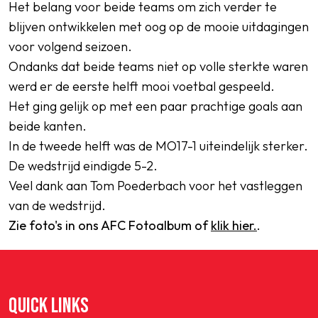
Het belang voor beide teams om zich verder te
blijven ontwikkelen met oog op de mooie uitdagingen
voor volgend seizoen.
Ondanks dat beide teams niet op volle sterkte waren
werd er de eerste helft mooi voetbal gespeeld.
Het ging gelijk op met een paar prachtige goals aan
beide kanten.
In de tweede helft was de MO17-1 uiteindelijk sterker.
De wedstrijd eindigde 5-2.
Veel dank aan Tom Poederbach voor het vastleggen
van de wedstrijd.
Zie foto's in ons AFC Fotoalbum of
klik hier.
.
QUICK LINKS