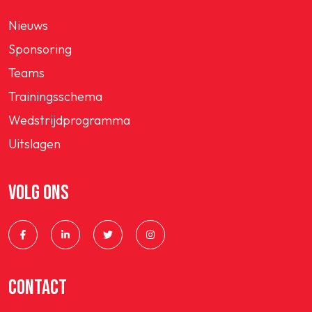
Nieuws
Sponsoring
Teams
Trainingsschema
Wedstrijdprogramma
Uitslagen
VOLG ONS
CONTACT