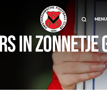
MENU
RS IN ZONNETJE 