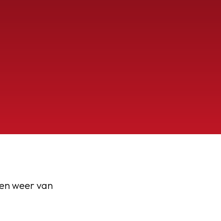
gen weer van