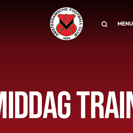
MENU
MIDDAG TRAI