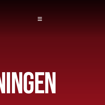
NINGEN