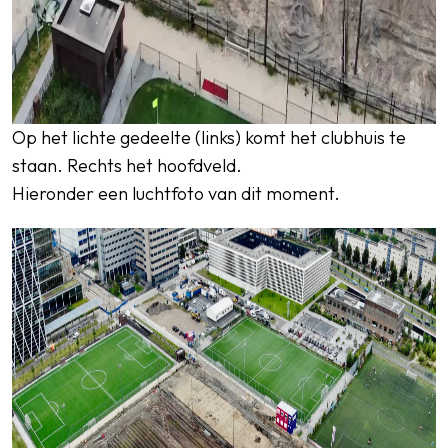
Op het lichte gedeelte (links) komt het clubhuis te
staan. Rechts het hoofdveld.
Hieronder een luchtfoto van dit moment.