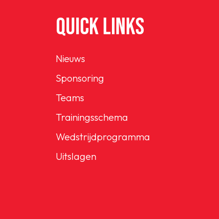
QUICK LINKS
Nieuws
Sponsoring
Teams
Trainingsschema
Wedstrijdprogramma
Uitslagen