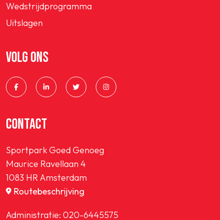
Wedstrijdprogramma
Uitslagen
VOLG ONS
CONTACT
Sportpark Goed Genoeg
Maurice Ravellaan 4
1083 HR Amsterdam
Routebeschrijving
Administratie:
020-6445575