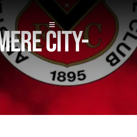
ERE CITY-