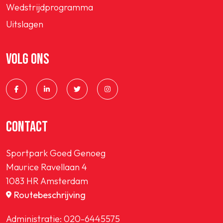
Wedstrijdprogramma
Uitslagen
VOLG ONS
CONTACT
Sportpark Goed Genoeg
Maurice Ravellaan 4
1083 HR Amsterdam
Routebeschrijving
Administratie:
020-6445575