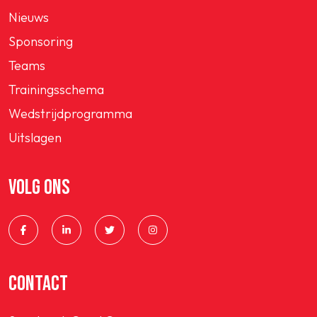
Nieuws
Sponsoring
Teams
Trainingsschema
Wedstrijdprogramma
Uitslagen
VOLG ONS
CONTACT