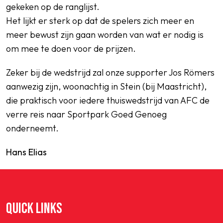
gekeken op de ranglijst.
Het lijkt er sterk op dat de spelers zich meer en
meer bewust zijn gaan worden van wat er nodig is
om mee te doen voor de prijzen.
Zeker bij de wedstrijd zal onze supporter Jos Römers
aanwezig zijn, woonachtig in Stein (bij Maastricht),
die praktisch voor iedere thuiswedstrijd van AFC de
verre reis naar Sportpark Goed Genoeg
onderneemt.
Hans Elias
QUICK LINKS