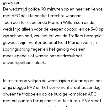
geblazen.
De wedstrijd golfde 90 minuten op en neer en kende
met AFC de uiteindelijk terechte winnaar.
Toen de sterk spelende Marien Willemsen einde
wedstrijd alleen voor de keeper opdook en de 3-0 op
zijn schoen had, zou het lot van de Treffers bezegeld
geweest zijn. Echter de paal hield Marien van zijn
scoringsdrang tegen en het gevolg was een
meeslepend slot waarin het eindresultaat
onvoorspelbaar bleek.
In ras tempo volgen de wedstrijden elkaar op en het
altijd stugge EVV uit het verre Echt staat as zondag
alweer te trappelen op de huidige kampioen AFC
met nul punten terug naar huis te sturen. EVV staat