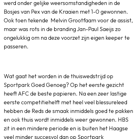
werd onder gelijke weersomstandigheden in de
Bosjes van Pex van de Kraaien met 1-0 gewonnen.
Ook toen tekende Melvin Grootfaam voor de assist,
maar was rots in de branding Jan-Paul Saeijs zo
ongelukkig om na deze voorzet zijn eigen keeper te
passeren.
Wat gaat het worden in de thuiswedstrijd op
Sportpark Goed Genoeg? Op het eerste gezicht
heeft AFC de beste papieren. Na een zeer lastige
eerste competitiehelft met heel veel blessureleed
hebben de Reds de smaak inmiddels goed te pakken
en ook thuis wordt inmiddels weer gewonnen. HBS
zit in een mindere periode en is buiten het Haagse
veel minder succesvol dan op Sportpark