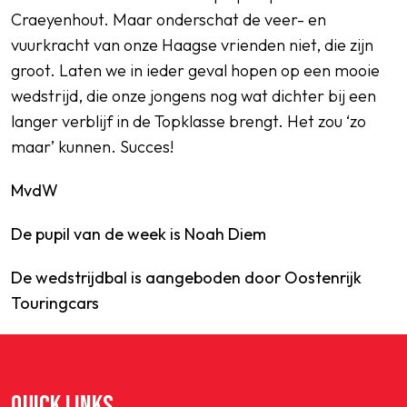
Craeyenhout. Maar onderschat de veer- en
vuurkracht van onze Haagse vrienden niet, die zijn
groot. Laten we in ieder geval hopen op een mooie
wedstrijd, die onze jongens nog wat dichter bij een
langer verblijf in de Topklasse brengt. Het zou ‘zo
maar’ kunnen. Succes!
MvdW
De pupil van de week is
Noah Diem
De wedstrijdbal is aangeboden door Oostenrijk
Touringcars
QUICK LINKS