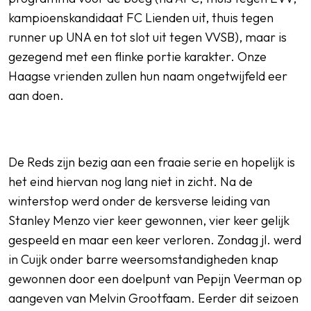
kampioenskandidaat FC Lienden uit, thuis tegen
runner up UNA en tot slot uit tegen VVSB), maar is
gezegend met een flinke portie karakter. Onze
Haagse vrienden zullen hun naam ongetwijfeld eer
aan doen.
De Reds zijn bezig aan een fraaie serie en hopelijk is
het eind hiervan nog lang niet in zicht. Na de
winterstop werd onder de kersverse leiding van
Stanley Menzo vier keer gewonnen, vier keer gelijk
gespeeld en maar een keer verloren. Zondag jl. werd
in Cuijk onder barre weersomstandigheden knap
gewonnen door een doelpunt van Pepijn Veerman op
aangeven van Melvin Grootfaam. Eerder dit seizoen