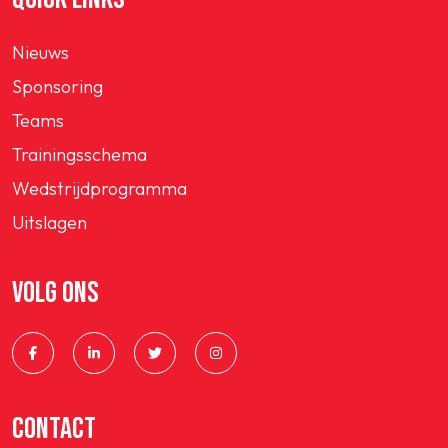
Nieuws
Sponsoring
Teams
Trainingsschema
Wedstrijdprogramma
Uitslagen
VOLG ONS
CONTACT