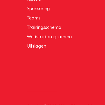
Sponsoring
Teams
Trainingsschema
Wedstrijdprogramma
Uitslagen