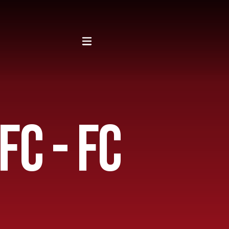
C - FC