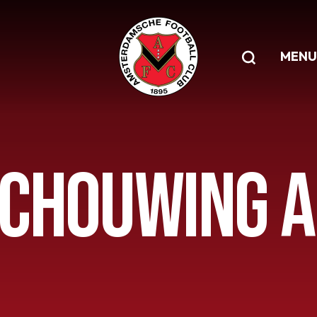
MENU
CHOUWING AF