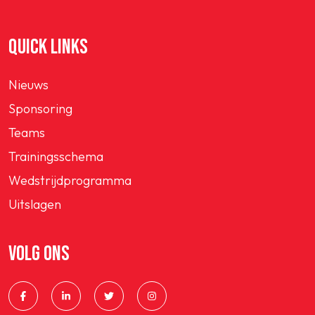
QUICK LINKS
Nieuws
Sponsoring
Teams
Trainingsschema
Wedstrijdprogramma
Uitslagen
VOLG ONS