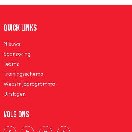
QUICK LINKS
Nieuws
Sponsoring
Teams
Trainingsschema
Wedstrijdprogramma
Uitslagen
VOLG ONS