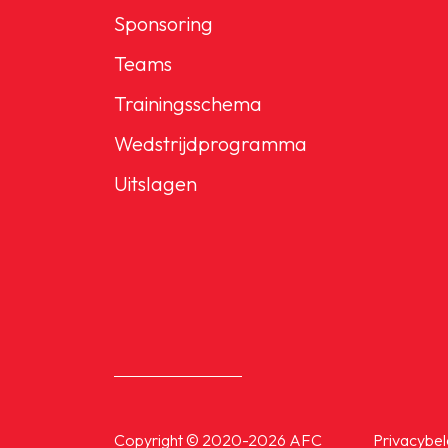
Sponsoring
Teams
Trainingsschema
Wedstrijdprogramma
Uitslagen
Copyright © 2020-2026 AFC
Privacybel