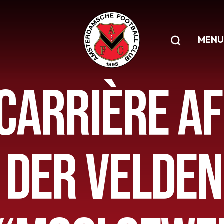
MENU
CARRIÈRE AF
 DER VELDEN