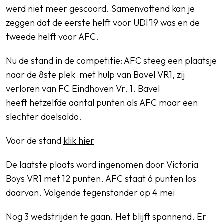
werd niet meer gescoord. Samenvattend kan je
zeggen dat de eerste helft voor UDI’19 was en de
tweede helft voor AFC.
Nu de stand in de competitie: AFC steeg een plaatsje
naar de 8ste plek met hulp van Bavel VR1, zij
verloren van FC Eindhoven Vr. 1. Bavel
heeft hetzelfde aantal punten als AFC maar een
slechter doelsaldo.
Voor de stand
klik hier
De laatste plaats word ingenomen door Victoria
Boys VR1 met 12 punten. AFC staat 6 punten los
daarvan. Volgende tegenstander op 4 mei
Nog 3 wedstrijden te gaan. Het blijft spannend. Er