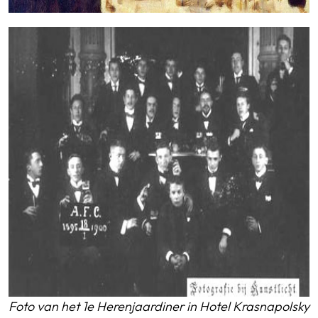
Foto van het 1e Herenjaardiner in Hotel Krasnapolsky