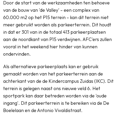
Door de start van de werkzaamheden ten behoeve
van de bouw van 'de Valley' – een complex van
60.000 m2 op het P15 terrein – kan dit terrein niet
meer gebruikt worden als parkeerterrein. Dit houdt
in dat er 301 van in de totaal 413 parkeerplaatsen
aan de noordkant van P15 verdwijnen. AFC'ers zullen
vooral in het weekend hier hinder van kunnen
ondervinden.
Als alternatieve parkeerplaats kan er gebruik
gemaakt worden van het parkeerterrein aan de
achterkant van de de Kindercampus Zuidas (IKC). Dit
terrein is gelegen naast ons nieuwe veld 6. Het
sportpark kan daar betreden worden via de 'oude
ingang'. Dit parkeerterrein is te bereiken via de De
Boelelaan en de Antonio Vivaldistraat.