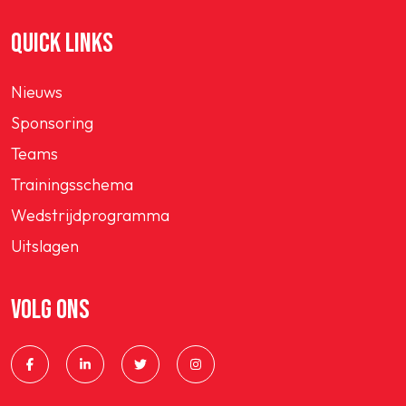
QUICK LINKS
Nieuws
Sponsoring
Teams
Trainingsschema
Wedstrijdprogramma
Uitslagen
VOLG ONS