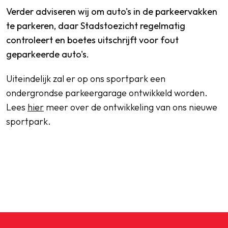
Verder adviseren wij om auto's in de parkeervakken
te parkeren, daar Stadstoezicht regelmatig
controleert en boetes uitschrijft voor fout
geparkeerde auto's.
Uiteindelijk zal er op ons sportpark een
ondergrondse parkeergarage ontwikkeld worden.
Lees
hier
meer over de ontwikkeling van ons nieuwe
sportpark.