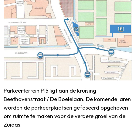
Parkeerterrein P15 ligt aan de kruising
Beethovenstraat / De Boelelaan. De komende jaren
worden de parkeerplaatsen gefaseerd opgeheven
om ruimte te maken voor de verdere groei van de
Zuidas.