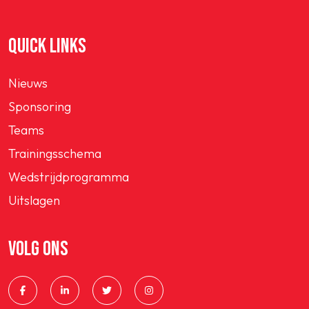
QUICK LINKS
Nieuws
Sponsoring
Teams
Trainingsschema
Wedstrijdprogramma
Uitslagen
VOLG ONS