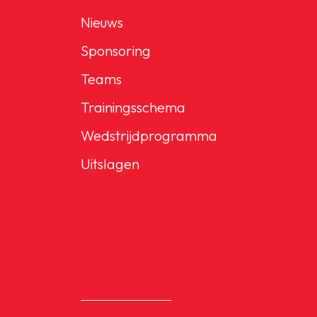
Nieuws
Sponsoring
Teams
Trainingsschema
Wedstrijdprogramma
Uitslagen