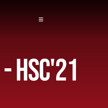
 - HSC'21