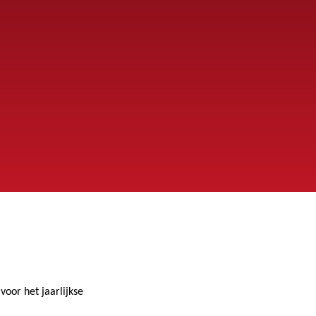
voor het jaarlijkse