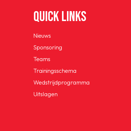
QUICK LINKS
Nieuws
Sponsoring
Teams
Trainingsschema
Wedstrijdprogramma
Uitslagen