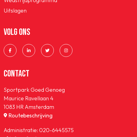
Wedstrijdprogramma
Uitslagen
VOLG ONS
CONTACT
Sportpark Goed Genoeg
Maurice Ravellaan 4
1083 HR Amsterdam
Routebeschrijving
Administratie:
020-6445575