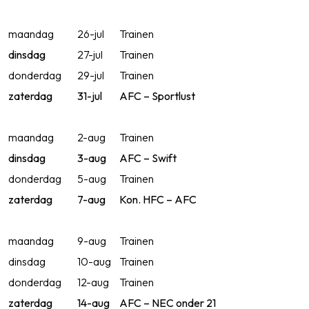
maandag
26-jul
Trainen
dinsdag
27-jul
Trainen
donderdag
29-jul
Trainen
zaterdag
31-jul
AFC – Sportlust
maandag
2-aug
Trainen
dinsdag
3-aug
AFC – Swift
donderdag
5-aug
Trainen
zaterdag
7-aug
Kon. HFC – AFC
maandag
9-aug
Trainen
dinsdag
10-aug
Trainen
donderdag
12-aug
Trainen
zaterdag
14-aug
AFC – NEC onder 21