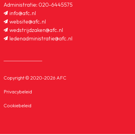
Administratie:
020-6445575
info@afc.nl
website@afc.nl
wedstrijdzaken@afc.nl
ledenadministratie@afc.nl
Copyright © 2020-2026 AFC
Privacybeleid
Cookiebeleid