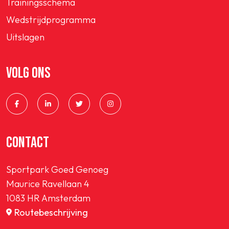
Trainingsschema
Wedstrijdprogramma
Uitslagen
VOLG ONS
CONTACT
Sportpark Goed Genoeg
Maurice Ravellaan 4
1083 HR Amsterdam
Routebeschrijving