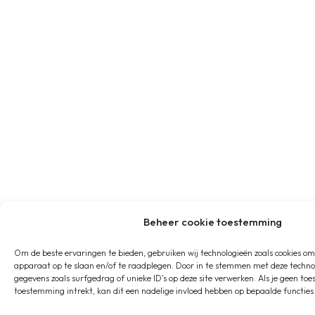
Beheer cookie toestemming
Om de beste ervaringen te bieden, gebruiken wij technologieën zoals cookies om
apparaat op te slaan en/of te raadplegen. Door in te stemmen met deze techno
gegevens zoals surfgedrag of unieke ID's op deze site verwerken. Als je geen t
toestemming intrekt, kan dit een nadelige invloed hebben op bepaalde functies