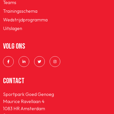
Teams
Trainingsschema
Wedstrijdprogramma
Uitslagen
VOLG ONS
CONTACT
Sportpark Goed Genoeg
Maurice Ravellaan 4
1083 HR Amsterdam