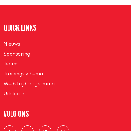
QUICK LINKS
Nieuws
Sponsoring
Teams
Trainingsschema
Wedstrijdprogramma
Uitslagen
VOLG ONS