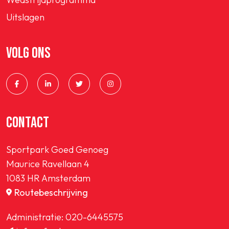
Uitslagen
VOLG ONS
CONTACT
Sportpark Goed Genoeg
Maurice Ravellaan 4
1083 HR Amsterdam
Routebeschrijving
Administratie:
020-6445575