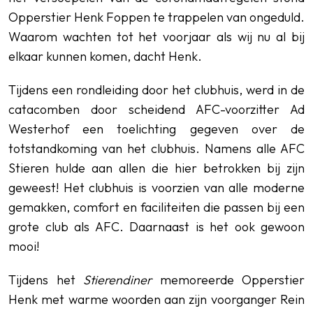
Opperstier Henk Foppen te trappelen van ongeduld.
Waarom wachten tot het voorjaar als wij nu al bij
elkaar kunnen komen, dacht Henk.
Tijdens een rondleiding door het clubhuis, werd in de
catacomben door scheidend AFC-voorzitter Ad
Westerhof een toelichting gegeven over de
totstandkoming van het clubhuis. Namens alle AFC
Stieren hulde aan allen die hier betrokken bij zijn
geweest! Het clubhuis is voorzien van alle moderne
gemakken, comfort en faciliteiten die passen bij een
grote club als AFC. Daarnaast is het ook gewoon
mooi!
Tijdens het
Stierendiner
memoreerde Opperstier
Henk met warme woorden aan zijn voorganger Rein