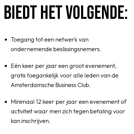
BIEDT HET VOLGENDE:
Toegang tot een netwerk van
ondernemende beslissingsnemers.
Eén keer per jaar een groot evenement,
gratis toegankelijk voor alle leden van de
Amsterdamsche Business Club.
Minimaal 12 keer per jaar een evenement of
activiteit waar men zich tegen betaling voor
kan inschrijven.