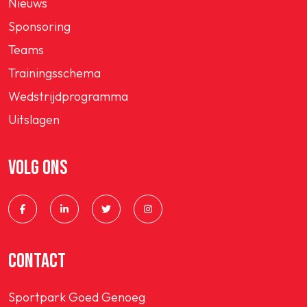
Nieuws
Sponsoring
Teams
Trainingsschema
Wedstrijdprogramma
Uitslagen
VOLG ONS
CONTACT
Sportpark Goed Genoeg