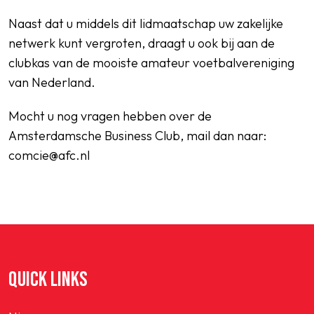
Naast dat u middels dit lidmaatschap uw zakelijke
netwerk kunt vergroten, draagt u ook bij aan de
clubkas van de mooiste amateur voetbalvereniging
van Nederland.
Mocht u nog vragen hebben over de
Amsterdamsche Business Club, mail dan naar:
comcie@afc.nl
QUICK LINKS