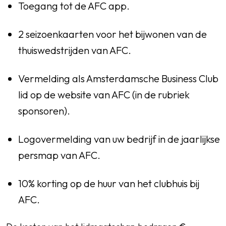
Toegang tot de AFC app.
2 seizoenkaarten voor het bijwonen van de
thuiswedstrijden van AFC.
Vermelding als Amsterdamsche Business Club
lid op de website van AFC (in de rubriek
sponsoren).
Logovermelding van uw bedrijf in de jaarlijkse
persmap van AFC.
10% korting op de huur van het clubhuis bij
AFC.