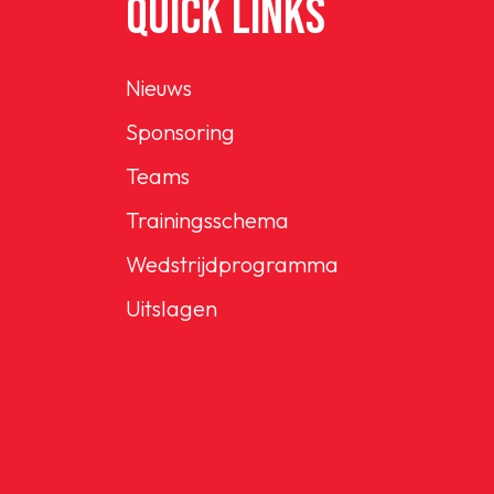
QUICK LINKS
Nieuws
Sponsoring
Teams
Trainingsschema
Wedstrijdprogramma
Uitslagen