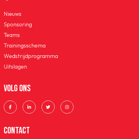
Nieuws
Sponsoring
Teams
Trainingsschema
Wedstrijdprogramma
Uitslagen
VOLG ONS
CONTACT