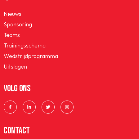
Nieuws
Sponsoring
Teams
Trainingsschema
Wedstrijdprogramma
Uitslagen
VOLG ONS
CONTACT